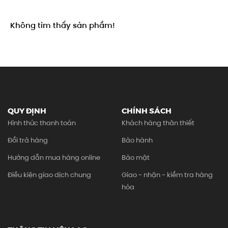
Không tìm thấy sản phẩm!
QUY ĐỊNH
CHÍNH SÁCH
Hình thức thanh toán
Khách hàng thân thiết
Đổi trả hàng
Bảo hành
Hướng dẫn mua hàng online
Bảo mật
Điều kiện giao dịch chung
Giao - nhận - kiểm tra hàng
hóa