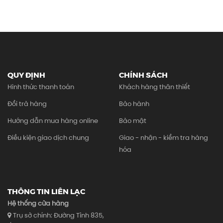
QUY ĐỊNH
CHÍNH SÁCH
Hình thức thanh toán
Khách hàng thân thiết
Đổi trả hàng
Bảo hành
Hướng dẫn mua hàng online
Bảo mật
Điều kiện giao dịch chung
Giao - nhận - kiểm tra hàng
hóa
THÔNG TIN LIÊN LẠC
Hệ thống cửa hàng
Trụ sở chính: Đường Tỉnh 835,