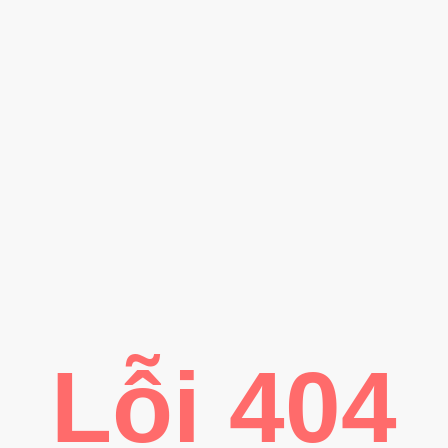
Lỗi 404