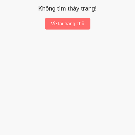
Không tìm thấy trang!
Về lại trang chủ